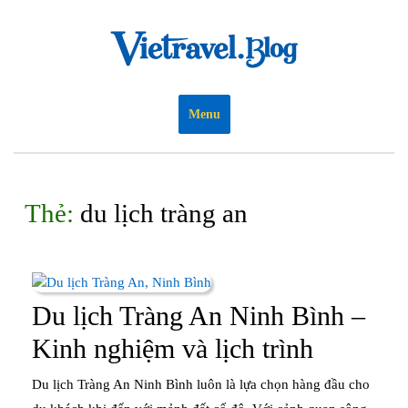
Skip
to
content
Menu
Thẻ:
du lịch tràng an
Du lịch Tràng An Ninh Bình –
Du
Kinh nghiệm và lịch trình
lịch
Du lịch Tràng An Ninh Bình luôn là lựa chọn hàng đầu cho