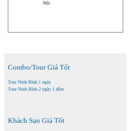
Nội
Combo/Tour Giá Tốt
Tour Ninh Bình 1 ngày
Tour Ninh Bình 2 ngày 1 đêm
Khách Sạn Giá Tốt