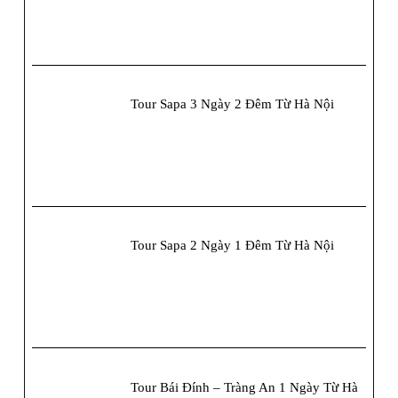
Tour Sapa 3 Ngày 2 Đêm Từ Hà Nội
Tour Sapa 2 Ngày 1 Đêm Từ Hà Nội
Tour Bái Đính – Tràng An 1 Ngày Từ Hà