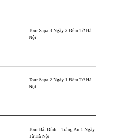
Tour Sapa 3 Ngày 2 Đêm Từ Hà
Nội
Tour Sapa 2 Ngày 1 Đêm Từ Hà
Nội
Tour Bái Đính – Tràng An 1 Ngày
Từ Hà Nội