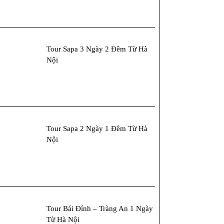
Tour Sapa 3 Ngày 2 Đêm Từ Hà
Nội
Tour Sapa 2 Ngày 1 Đêm Từ Hà
Nội
Tour Bái Đính – Tràng An 1 Ngày
Từ Hà Nội