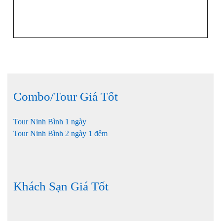
Combo/Tour Giá Tốt
Tour Ninh Bình 1 ngày
Tour Ninh Bình 2 ngày 1 đêm
Khách Sạn Giá Tốt