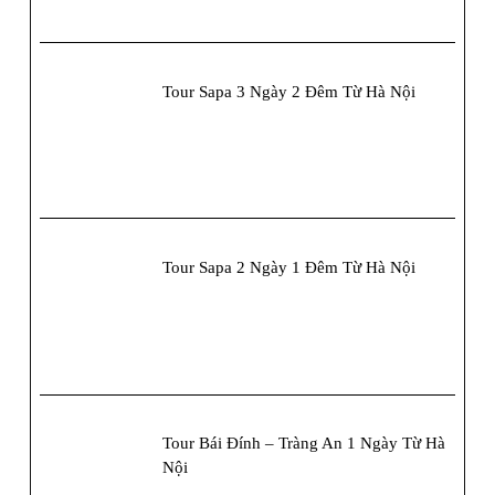
Tour Sapa 3 Ngày 2 Đêm Từ Hà Nội
Tour Sapa 2 Ngày 1 Đêm Từ Hà Nội
Tour Bái Đính – Tràng An 1 Ngày Từ Hà
Nội