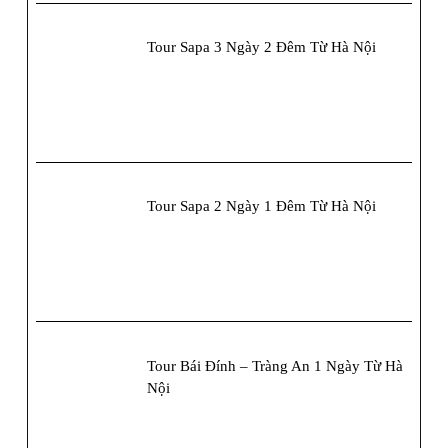
Tour Sapa 3 Ngày 2 Đêm Từ Hà Nội
Tour Sapa 2 Ngày 1 Đêm Từ Hà Nội
Tour Bái Đính – Tràng An 1 Ngày Từ Hà
Nội