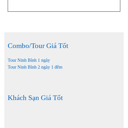
Combo/Tour Giá Tốt
Tour Ninh Bình 1 ngày
Tour Ninh Bình 2 ngày 1 đêm
Khách Sạn Giá Tốt