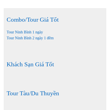
Combo/Tour Giá Tốt
Tour Ninh Bình 1 ngày
Tour Ninh Bình 2 ngày 1 đêm
Khách Sạn Giá Tốt
Tour Tàu/Du Thuyền