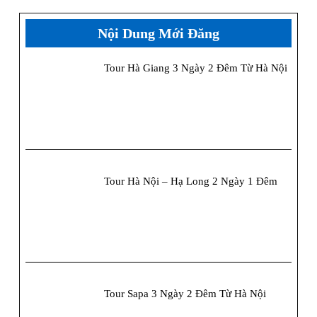
bài
viết
Nội Dung Mới Đăng
Tour Hà Giang 3 Ngày 2 Đêm Từ Hà Nội
Tour Hà Nội – Hạ Long 2 Ngày 1 Đêm
Tour Sapa 3 Ngày 2 Đêm Từ Hà Nội