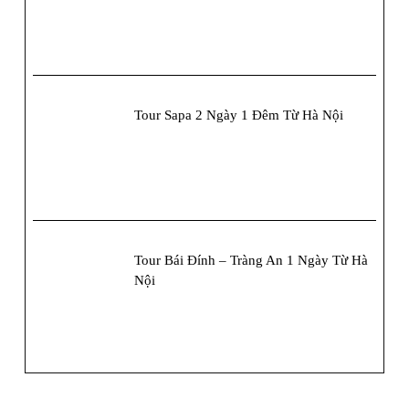
Tour Sapa 2 Ngày 1 Đêm Từ Hà Nội
Tour Bái Đính – Tràng An 1 Ngày Từ Hà
Nội