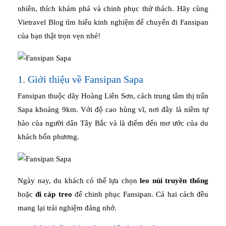
nhiên, thích khám phá và chinh phục thử thách. Hãy cùng
Vietravel Blog tìm hiểu kinh nghiệm để chuyến đi Fansipan
của bạn thật trọn vẹn nhé!
1. Giới thiệu về Fansipan Sapa
Fansipan thuộc dãy Hoàng Liên Sơn, cách trung tâm thị trấn
Sapa khoảng 9km. Với độ cao hùng vĩ, nơi đây là niềm tự
hào của người dân Tây Bắc và là điểm đến mơ ước của du
khách bốn phương.
Ngày nay, du khách có thể lựa chọn
leo núi truyền thống
hoặc
đi cáp treo
để chinh phục Fansipan. Cả hai cách đều
mang lại trải nghiệm đáng nhớ.