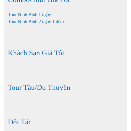
Tour Ninh Bình 1 ngày
Tour Ninh Bình 2 ngày 1 đêm
Khách Sạn Giá Tốt
Tour Tàu/Du Thuyền
Đối Tác