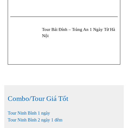
Tour Bái Đính – Tràng An 1 Ngày Từ Hà
Nội
Combo/Tour Giá Tốt
Tour Ninh Bình 1 ngày
Tour Ninh Bình 2 ngày 1 đêm