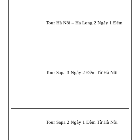
Lỡ
Tour Hà Nội – Hạ Long 2 Ngày 1 Đêm
Tour Sapa 3 Ngày 2 Đêm Từ Hà Nội
Tour Sapa 2 Ngày 1 Đêm Từ Hà Nội