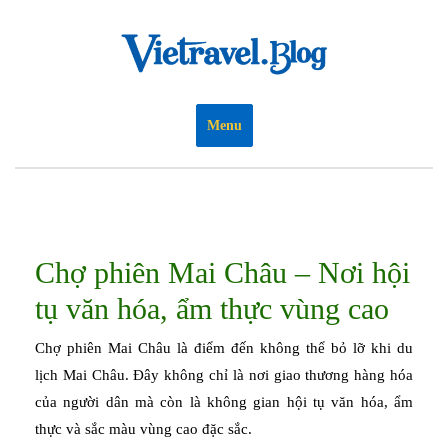
Skip
to
content
Menu
Chợ phiên Mai Châu – Nơi hội
tụ văn hóa, ẩm thực vùng cao
Chợ phiên Mai Châu là điểm đến không thể bỏ lỡ khi du
lịch Mai Châu. Đây không chỉ là nơi giao thương hàng hóa
của người dân mà còn là không gian hội tụ văn hóa, ẩm
thực và sắc màu vùng cao đặc sắc.