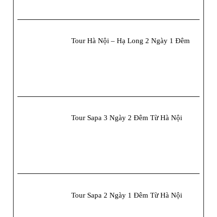
Tour Hà Nội – Hạ Long 2 Ngày 1 Đêm
Tour Sapa 3 Ngày 2 Đêm Từ Hà Nội
Tour Sapa 2 Ngày 1 Đêm Từ Hà Nội