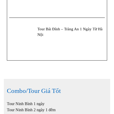
Tour Bái Đính – Tràng An 1 Ngày Từ Hà
Nội
Combo/Tour Giá Tốt
Tour Ninh Bình 1 ngày
Tour Ninh Bình 2 ngày 1 đêm