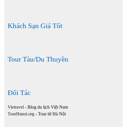
Khách Sạn Giá Tốt
Tour Tàu/Du Thuyền
Đối Tác
Vietravel
- Blog du lịch Việt Nam
TourHanoi.org
- Tour từ Hà Nội