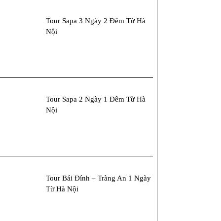
Tour Sapa 3 Ngày 2 Đêm Từ Hà
Nội
Tour Sapa 2 Ngày 1 Đêm Từ Hà
Nội
Tour Bái Đính – Tràng An 1 Ngày
Từ Hà Nội