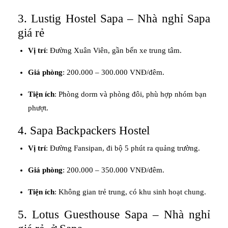
3. Lustig Hostel Sapa – Nhà nghỉ Sapa
giá rẻ
Vị trí
: Đường Xuân Viên, gần bến xe trung tâm.
Giá phòng
: 200.000 – 300.000 VNĐ/đêm.
Tiện ích
: Phòng dorm và phòng đôi, phù hợp nhóm bạn
phượt.
4. Sapa Backpackers Hostel
Vị trí
: Đường Fansipan, đi bộ 5 phút ra quảng trường.
Giá phòng
: 200.000 – 350.000 VNĐ/đêm.
Tiện ích
: Không gian trẻ trung, có khu sinh hoạt chung.
5. Lotus Guesthouse Sapa – Nhà nghỉ