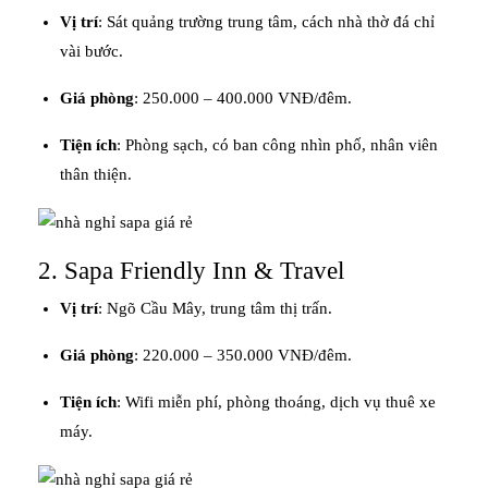
Vị trí
: Sát quảng trường trung tâm, cách nhà thờ đá chỉ
vài bước.
Giá phòng
: 250.000 – 400.000 VNĐ/đêm.
Tiện ích
: Phòng sạch, có ban công nhìn phố, nhân viên
thân thiện.
2. Sapa Friendly Inn & Travel
Vị trí
: Ngõ Cầu Mây, trung tâm thị trấn.
Giá phòng
: 220.000 – 350.000 VNĐ/đêm.
Tiện ích
: Wifi miễn phí, phòng thoáng, dịch vụ thuê xe
máy.