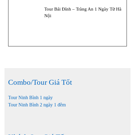
Tour Bái Đính – Tràng An 1 Ngày Từ Hà
Nội
Combo/Tour Giá Tốt
Tour Ninh Bình 1 ngày
Tour Ninh Bình 2 ngày 1 đêm