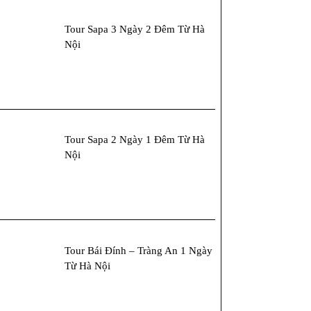
Tour Sapa 3 Ngày 2 Đêm Từ Hà
Nội
Tour Sapa 2 Ngày 1 Đêm Từ Hà
Nội
Tour Bái Đính – Tràng An 1 Ngày
Từ Hà Nội