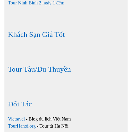
Tour Ninh Bình 2 ngày 1 đêm
Khách Sạn Giá Tốt
Tour Tàu/Du Thuyền
Đối Tác
Vietravel
- Blog du lịch Việt Nam
TourHanoi.org
- Tour từ Hà Nội