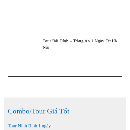
Tour Bái Đính – Tràng An 1 Ngày Từ Hà
Nội
Combo/Tour Giá Tốt
Tour Ninh Bình 1 ngày