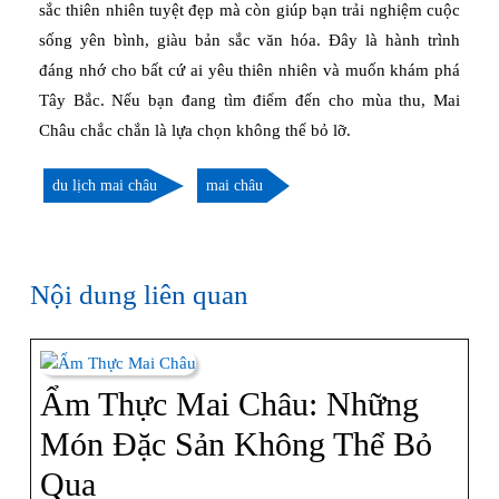
sắc thiên nhiên tuyệt đẹp mà còn giúp bạn trải nghiệm cuộc
sống yên bình, giàu bản sắc văn hóa. Đây là hành trình
đáng nhớ cho bất cứ ai yêu thiên nhiên và muốn khám phá
Tây Bắc. Nếu bạn đang tìm điểm đến cho mùa thu, Mai
Châu chắc chắn là lựa chọn không thể bỏ lỡ.
du lịch mai châu
mai châu
Nội dung liên quan
Ẩm Thực Mai Châu: Những
Món Đặc Sản Không Thể Bỏ
Ẩm
Qua