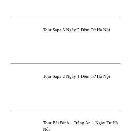
Tour Sapa 3 Ngày 2 Đêm Từ Hà Nội
Tour Sapa 2 Ngày 1 Đêm Từ Hà Nội
Tour Bái Đính – Tràng An 1 Ngày Từ Hà
Nội