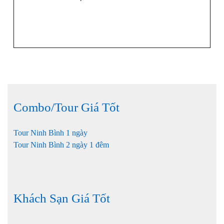
Combo/Tour Giá Tốt
Tour Ninh Bình 1 ngày
Tour Ninh Bình 2 ngày 1 đêm
Khách Sạn Giá Tốt