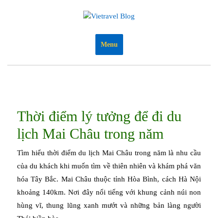
Skip
to
content
Menu
Thời điểm lý tưởng để đi du
lịch Mai Châu trong năm
Tìm hiểu thời điểm du lịch Mai Châu trong năm là nhu cầu
của du khách khi muốn tìm về thiên nhiên và khám phá văn
hóa Tây Bắc. Mai Châu thuộc tỉnh Hòa Bình, cách Hà Nội
khoảng 140km. Nơi đây nổi tiếng với khung cảnh núi non
hùng vĩ, thung lũng xanh mướt và những bản làng người